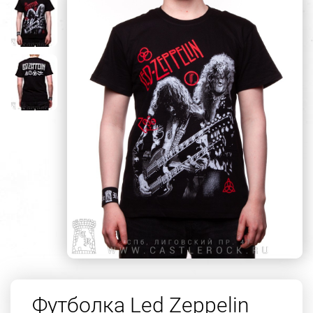
Футболка Led Zeppelin