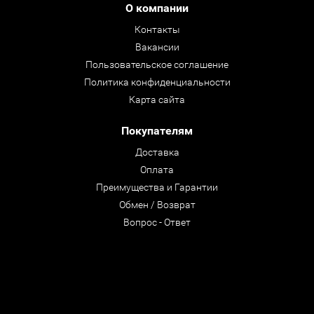
О компании
Контакты
Вакансии
Пользовательское соглашение
Политика конфиденциальности
Карта сайта
Покупателям
Доставка
Оплата
Преимущества и Гарантии
Обмен / Возврат
Вопрос - Ответ