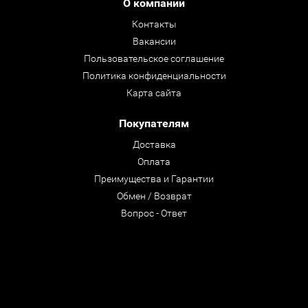
О компании
Контакты
Вакансии
Пользовательское соглашение
Политика конфиденциальности
Карта сайта
Покупателям
Доставка
Оплата
Преимущества и Гарантии
Обмен / Возврат
Вопрос - Ответ