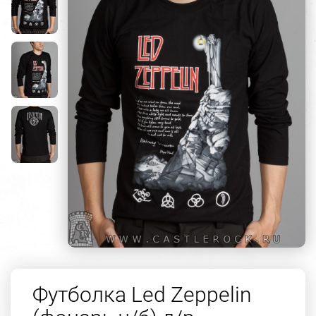
Футболка Led Zeppelin