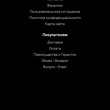
Вакансии
Пользовательское соглашение
Политика конфиденциальности
Карта сайта
Покупателям
Доставка
Оплата
Преимущества и Гарантии
Обмен / Возврат
Вопрос - Ответ