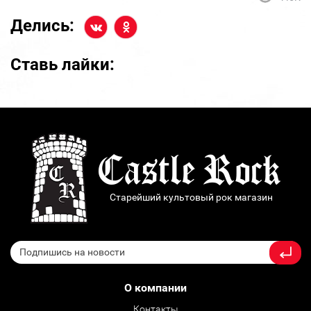
Делись:
Ставь лайки:
Старейший культовый рок магазин
О компании
Контакты