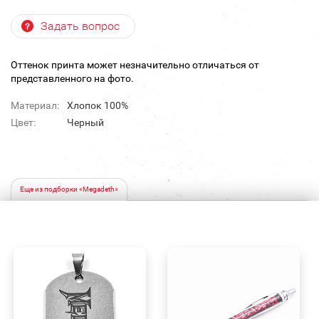
Задать вопрос
Оттенок принта может незначительно отличаться от
представленного на фото.
Материал:
Хлопок 100%
Цвет:
Черный
Еще из подборки «Megadeth»