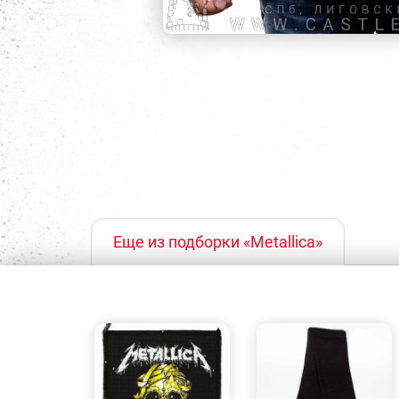
Еще из подборки «Metallica»