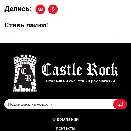
Делись:
Ставь лайки:
Старейший культовый рок магазин
О компании
Контакты