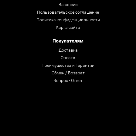
Вакансии
Пользовательское соглашение
Политика конфиденциальности
Карта сайта
Покупателям
Доставка
Оплата
Преимущества и Гарантии
Обмен / Возврат
Вопрос - Ответ