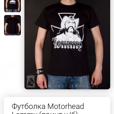
Футболка Motorhead