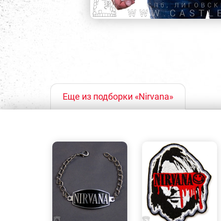
Еще из подборки «Nirvana»