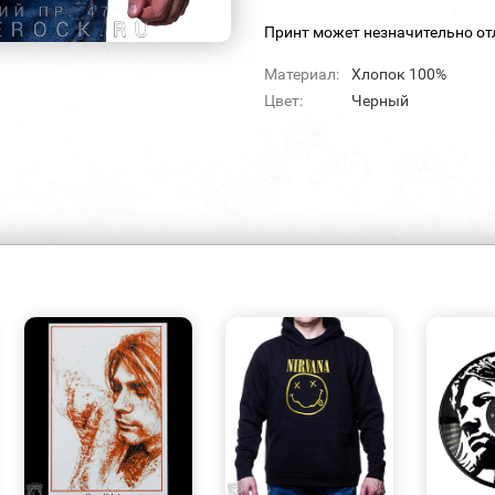
Принт может незначительно от
Материал:
Хлопок 100%
Цвет:
Черный