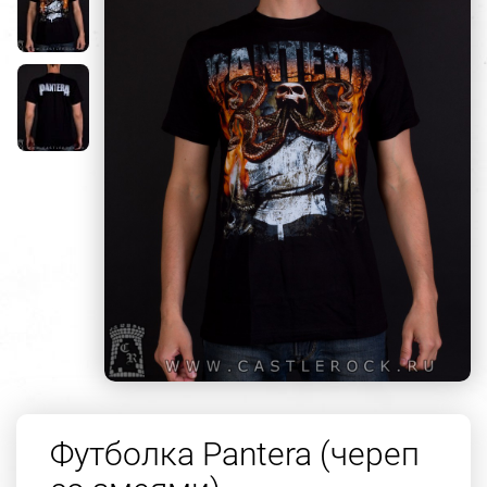
Футболка Pantera (череп