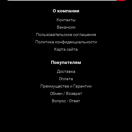
О компании
Контакты
Вакансии
Пользовательское соглашение
Политика конфиденциальности
Карта сайта
Покупателям
Доставка
Оплата
Преимущества и Гарантии
Обмен / Возврат
Вопрос - Ответ