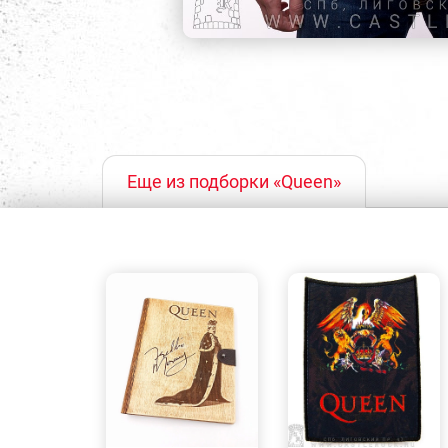
Еще из подборки «Queen»