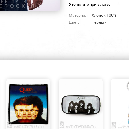
Уточняйте при заказе!
Материал:
Хлопок 100%
Цвет:
Черный