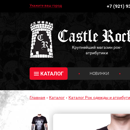
Укажите ваш город
+7 (921) 9
Крупнейший магазин рок-
атрибутики
КАТАЛОГ
НОВИНКИ
Главная
Каталог
Каталог Рок одежды и атрибути