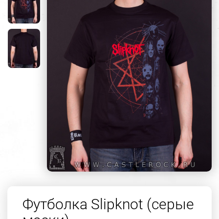
Футболка Slipknot (серые