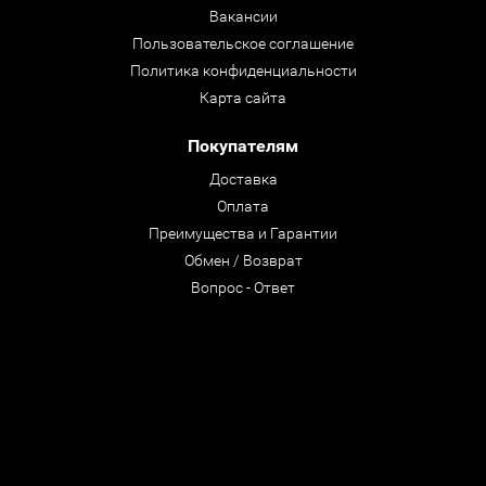
Вакансии
Пользовательское соглашение
Политика конфиденциальности
Карта сайта
Покупателям
Доставка
Оплата
Преимущества и Гарантии
Обмен / Возврат
Вопрос - Ответ