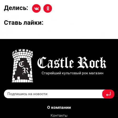
Делись:
Ставь лайки:
Старейший культовый рок магазин
О компании
Контакты