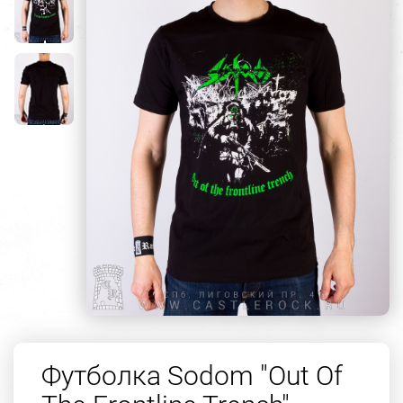
Футболка Sodom "Out Of