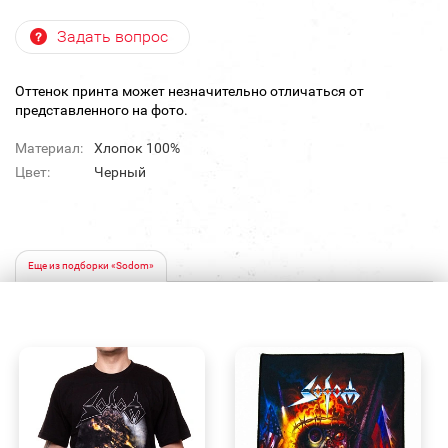
Задать вопрос
Оттенок принта может незначительно отличаться от
представленного на фото.
Материал:
Хлопок 100%
Цвет:
Черный
Еще из подборки «Sodom»