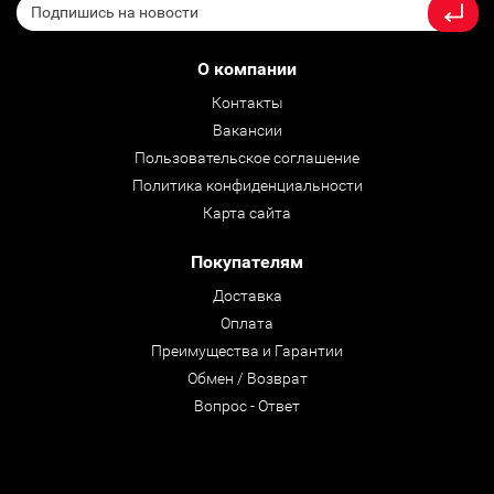
О компании
Контакты
Вакансии
Пользовательское соглашение
Политика конфиденциальности
Карта сайта
Покупателям
Доставка
Оплата
Преимущества и Гарантии
Обмен / Возврат
Вопрос - Ответ