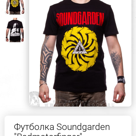
Футболка Soundgarden