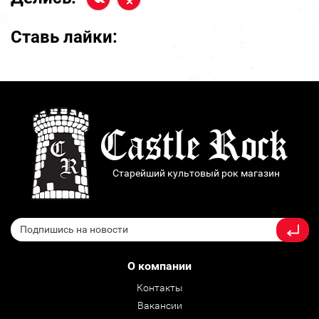
Ставь лайки:
Старейший культовый рок магазин
О компании
Контакты
Вакансии