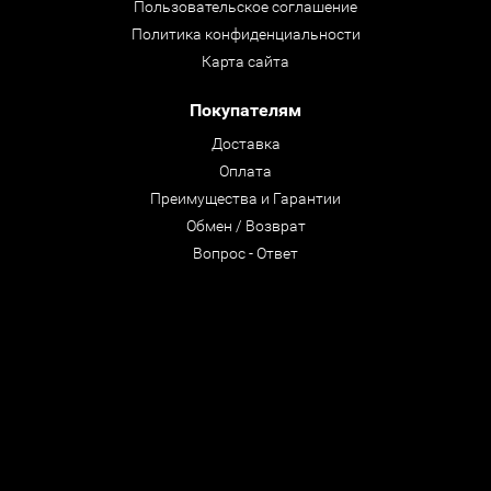
Пользовательское соглашение
Политика конфиденциальности
Карта сайта
Покупателям
Доставка
Оплата
Преимущества и Гарантии
Обмен / Возврат
Вопрос - Ответ