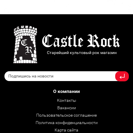
Старейший культовый рок магазин
О компании
Контакты
Вакансии
Пользовательское соглашение
Политика конфиденциальности
Карта сайта