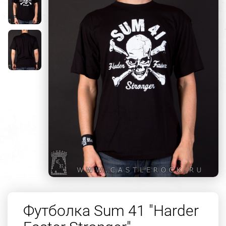
Футболка Sum 41 "Harder