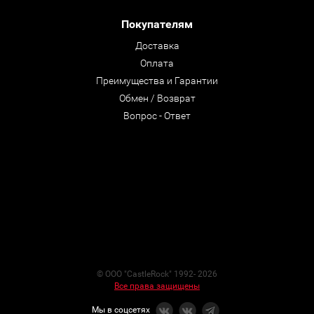
Покупателям
Доставка
Оплата
Преимущества и Гарантии
Обмен / Возврат
Вопрос - Ответ
© ООО "CastleRock" 1992- 2026
Все права защищены
Мы в соцсетях