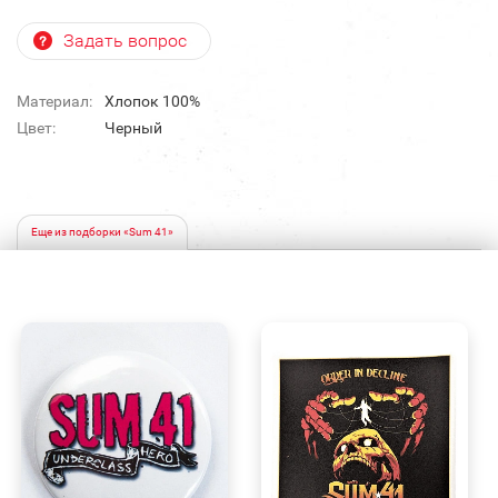
Задать вопрос
Материал:
Хлопок 100%
Цвет:
Черный
Еще из подборки «Sum 41»