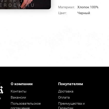
Материал:
Хлопок 100%
Цвет:
Черный
О компании
Покупателям
Контакты
Доставка
Вакансии
Оплата
н
Пользовательское
Преимущества и
соглашение
Гарантии