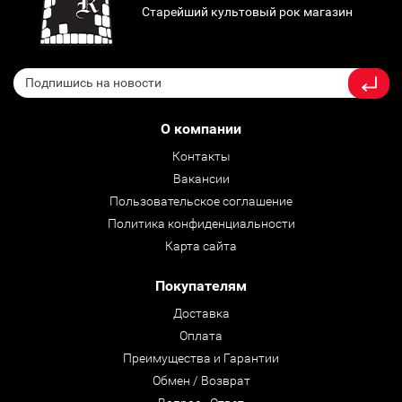
Старейший культовый рок магазин
О компании
Контакты
Вакансии
Пользовательское соглашение
Политика конфиденциальности
Карта сайта
Покупателям
Доставка
Оплата
Преимущества и Гарантии
Обмен / Возврат