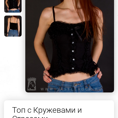
Топ с Кружевами и