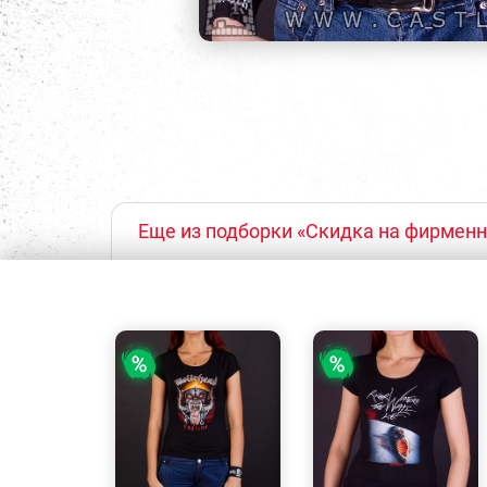
Еще из подборки «Скидка на фирмен