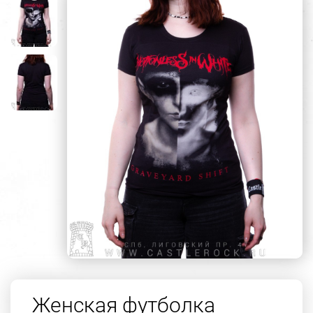
Женская футболка