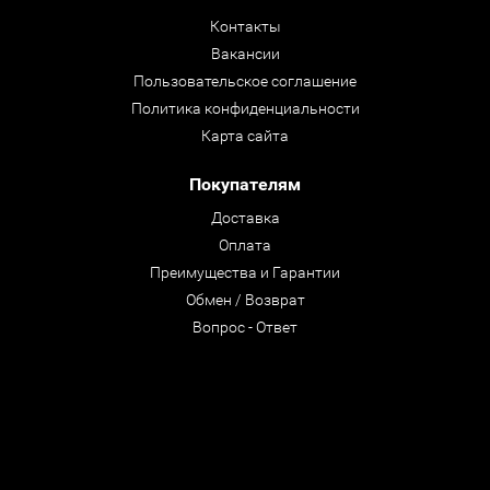
Контакты
Вакансии
Пользовательское соглашение
Политика конфиденциальности
Карта сайта
Покупателям
Доставка
Оплата
Преимущества и Гарантии
Обмен / Возврат
Вопрос - Ответ