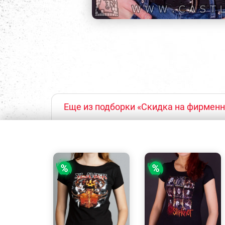
Еще из подборки «Скидка на фирмен