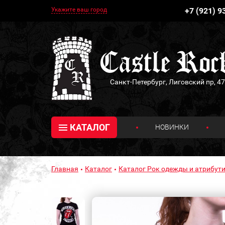
Укажите ваш город
+7 (921) 9
Санкт-Петербург, Лиговский пр, 47
КАТАЛОГ
НОВИНКИ
Главная
Каталог
Каталог Рок одежды и атрибути