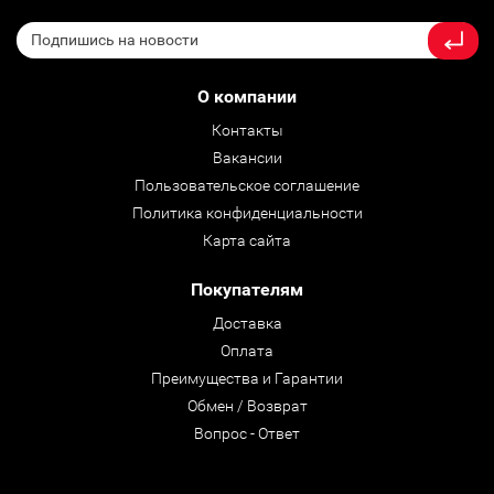
О компании
Контакты
Вакансии
Пользовательское соглашение
Политика конфиденциальности
Карта сайта
Покупателям
Доставка
Оплата
Преимущества и Гарантии
Обмен / Возврат
Вопрос - Ответ