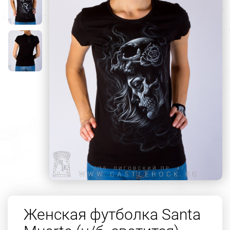
Женская футболка Santa