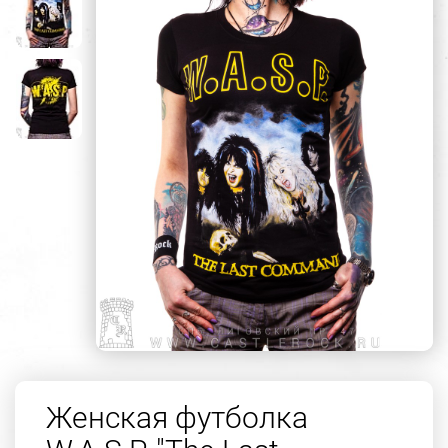
Женская футболка