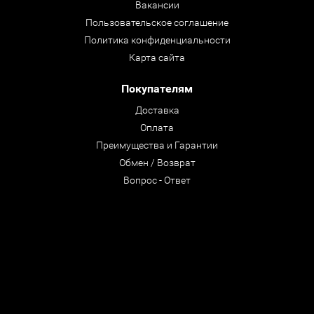
Вакансии
Пользовательское соглашение
Политика конфиденциальности
Карта сайта
Покупателям
Доставка
Оплата
Преимущества и Гарантии
Обмен / Возврат
Вопрос - Ответ