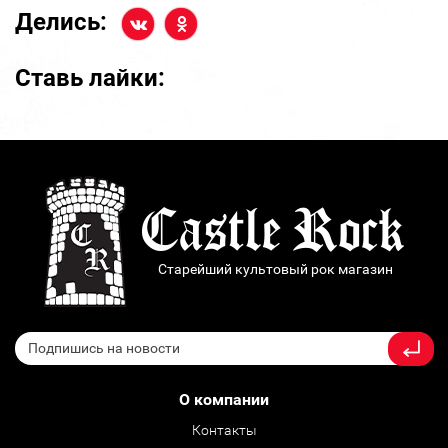
Делись:
Ставь лайки:
Старейший культовый рок магазин
О компании
Контакты