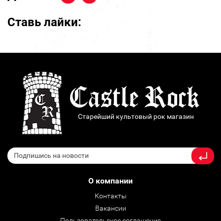
Ставь лайки:
Старейший культовый рок магазин
О компании
Контакты
Вакансии
Пользовательское соглашение