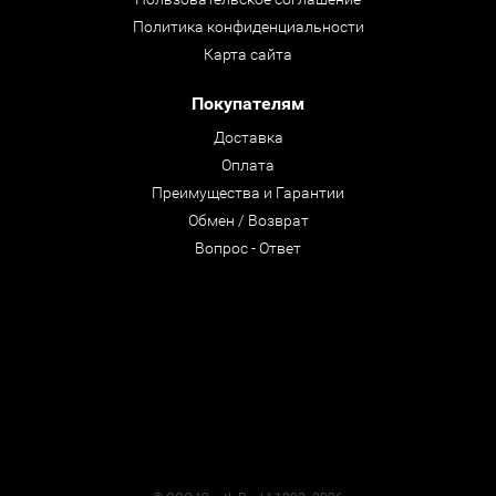
Политика конфиденциальности
Карта сайта
Покупателям
Доставка
Оплата
Преимущества и Гарантии
Обмен / Возврат
Вопрос - Ответ