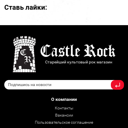
Ставь лайки:
Старейший культовый рок магазин
О компании
Контакты
Вакансии
Пользовательское соглашение