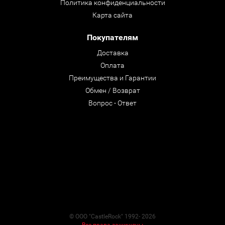
Политика конфиденциальности
Карта сайта
Покупателям
Доставка
Оплата
Преимущества и Гарантии
Обмен / Возврат
Вопрос - Ответ
© ООО "CastleRock" 1992- 2026