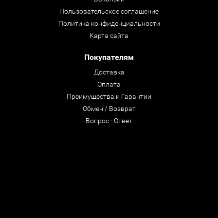
Пользовательское соглашение
Политика конфиденциальности
Карта сайта
Покупателям
Доставка
Оплата
Преимущества и Гарантии
Обмен / Возврат
Вопрос - Ответ