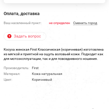
Оплата, доставка
Ваш населенный пункт:
не определен
Cменить город
Задать вопрос
Косуха женская First Классическая (коричневая) изготовлена
из мягкой и приятной на ощупь воловьей кожи. Подходит как
для мотоэксплуатации, так и для повседневного ношения.
Производитель:
First
Материал:
Кожа натуральная
Цвет:
Коричневый