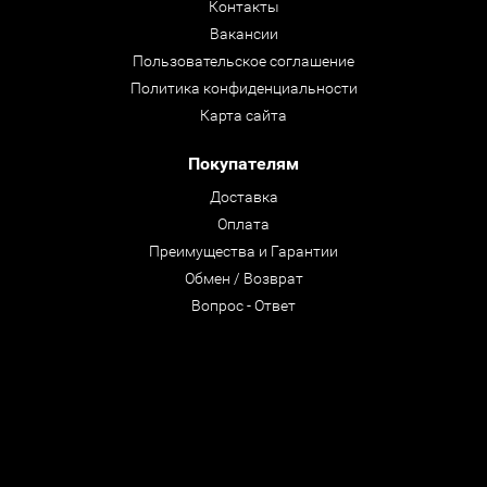
Контакты
Вакансии
Пользовательское соглашение
Политика конфиденциальности
Карта сайта
Покупателям
Доставка
Оплата
Преимущества и Гарантии
Обмен / Возврат
Вопрос - Ответ