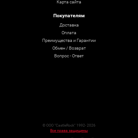
Карта сайта
Покупателям
Доставка
Оплата
Преимущества и Гарантии
Обмен / Возврат
Вопрос - Ответ
© ООО "CastleRock" 1992- 2026
Все права защищены