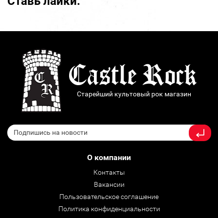
Ставь лайки:
Старейший культовый рок магазин
О компании
Контакты
Вакансии
Пользовательское соглашение
Политика конфиденциальности