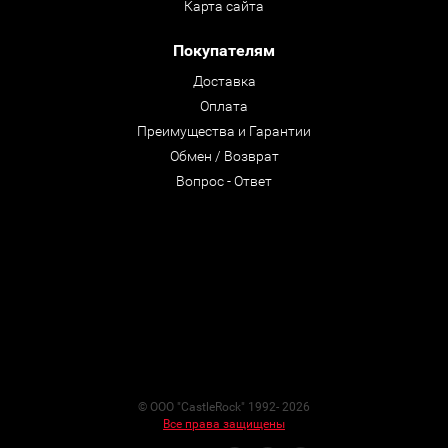
Карта сайта
Покупателям
Доставка
Оплата
Преимущества и Гарантии
Обмен / Возврат
Вопрос - Ответ
© ООО "CastleRock" 1992- 2026
Все права защищены