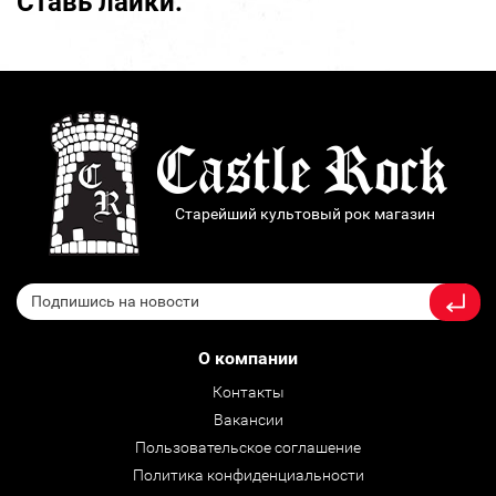
Ставь лайки:
Старейший культовый рок магазин
О компании
Контакты
Вакансии
Пользовательское соглашение
Политика конфиденциальности