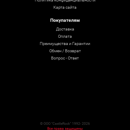
Политика конфиденциальности
Карта сайта
Покупателям
Доставка
Оплата
Преимущества и Гарантии
Обмен / Возврат
Вопрос - Ответ
© ООО "CastleRock" 1992- 2026
Все права защищены