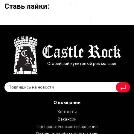
Ставь лайки:
Старейший культовый рок магазин
О компании
Контакты
Вакансии
Пользовательское соглашение