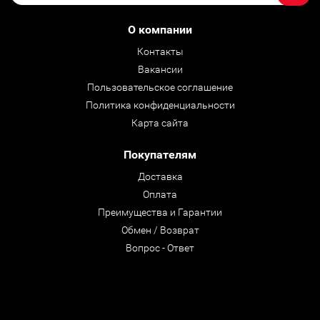
О компании
Контакты
Вакансии
Пользовательское соглашение
Политика конфиденциальности
Карта сайта
Покупателям
Доставка
Оплата
Преимущества и Гарантии
Обмен / Возврат
Вопрос - Ответ