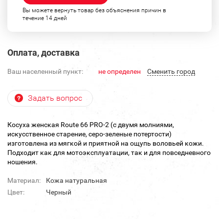
Вы можете вернуть товар без объяснения причин в
течение 14 дней
Оплата, доставка
Ваш населенный пункт:
не определен
Cменить город
Задать вопрос
Косуха женская Route 66 PRO-2 (с двумя молниями,
искусственное старение, серо-зеленые потертости)
изготовлена из мягкой и приятной на ощупь воловьей кожи.
Подходит как для мотоэксплуатации, так и для повседневного
ношения.
Материал:
Кожа натуральная
Цвет:
Черный