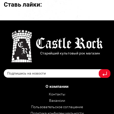
Ставь лайки:
Старейший культовый рок магазин
О компании
Контакты
Вакансии
Пользовательское соглашение
Политика конфиденциальности