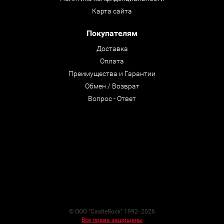
Карта сайта
Покупателям
Доставка
Оплата
Преимущества и Гарантии
Обмен / Возврат
Вопрос - Ответ
© ООО "CastleRock" 1992- 2026
Все права защищены