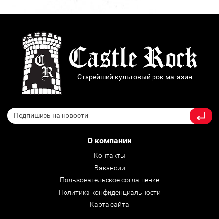
Старейший культовый рок магазин
О компании
Контакты
Вакансии
Пользовательское соглашение
Политика конфиденциальности
Карта сайта