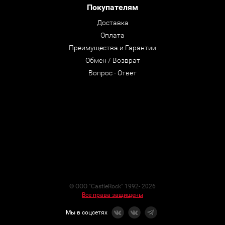
Покупателям
Доставка
Оплата
Преимущества и Гарантии
Обмен / Возврат
Вопрос - Ответ
© ООО "CastleRock" 1992- 2026
Все права защищены
Мы в соцсетях