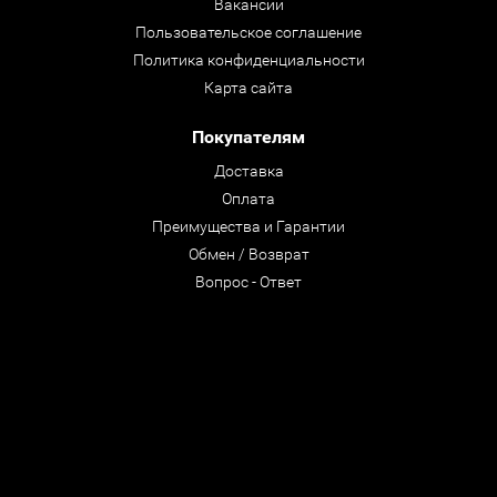
Вакансии
Пользовательское соглашение
Политика конфиденциальности
Карта сайта
Покупателям
Доставка
Оплата
Преимущества и Гарантии
Обмен / Возврат
Вопрос - Ответ