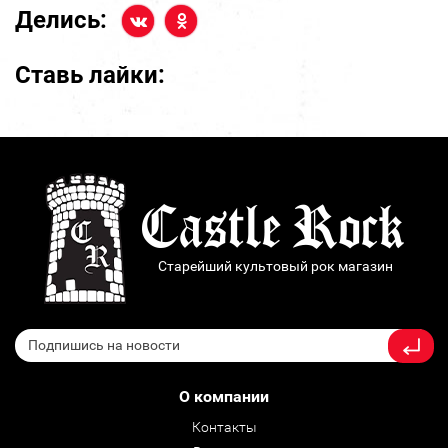
Делись:
Ставь лайки:
Старейший культовый рок магазин
О компании
Контакты