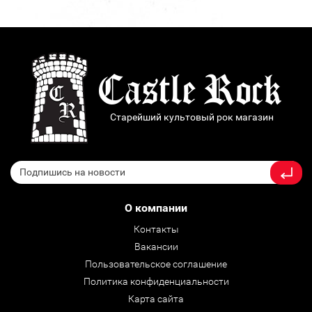
Старейший культовый рок магазин
О компании
Контакты
Вакансии
Пользовательское соглашение
Политика конфиденциальности
Карта сайта