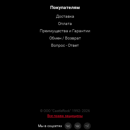
Покупателям
Доставка
Оплата
Преимущества и Гарантии
Обмен / Возврат
Вопрос - Ответ
© ООО "CastleRock" 1992- 2026
Все права защищены
Мы в соцсетях