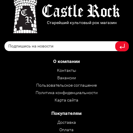
Старейший культовый рок магазин
О компании
Контакты
Вакансии
Пользовательское соглашение
Политика конфиденциальности
Карта сайта
Покупателям
Доставка
Оплата