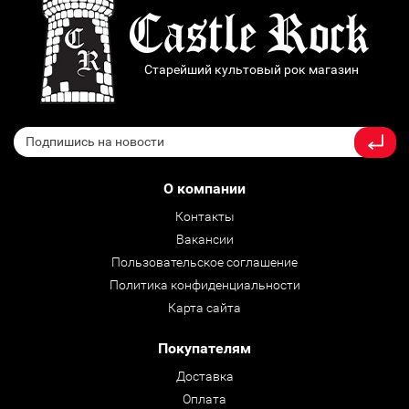
Старейший культовый рок магазин
О компании
Контакты
Вакансии
Пользовательское соглашение
Политика конфиденциальности
Карта сайта
Покупателям
Доставка
Оплата