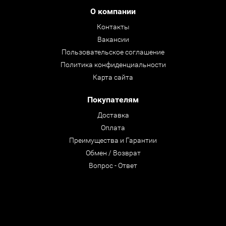
О компании
Контакты
Вакансии
Пользовательское соглашение
Политика конфиденциальности
Карта сайта
Покупателям
Доставка
Оплата
Преимущества и Гарантии
Обмен / Возврат
Вопрос - Ответ