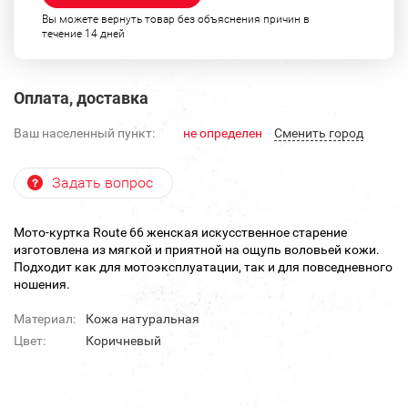
Вы можете вернуть товар без объяснения причин в
течение 14 дней
Оплата, доставка
Ваш населенный пункт:
не определен
Cменить город
Задать вопрос
Мото-куртка Route 66 женская искусственное старение
изготовлена из мягкой и приятной на ощупь воловьей кожи.
Подходит как для мотоэксплуатации, так и для повседневного
ношения.
Материал:
Кожа натуральная
Цвет:
Коричневый