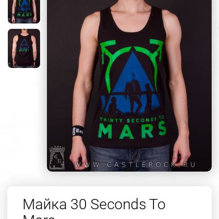
Майка 30 Seconds To