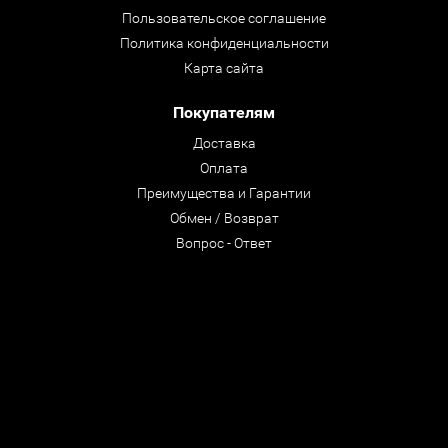
Пользовательское соглашение
Политика конфиденциальности
Карта сайта
Покупателям
Доставка
Оплата
Преимущества и Гарантии
Обмен / Возврат
Вопрос - Ответ