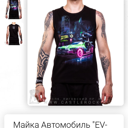
Майка Автомобиль "EV-