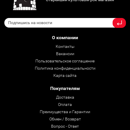
О компании
Контакты
Вакансии
Пользовательское соглашение
Политика конфиденциальности
Карта сайта
Покупателям
Доставка
Оплата
Преимущества и Гарантии
Обмен / Возврат
Вопрос - Ответ