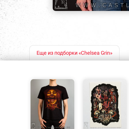
Еще из подборки «Chelsea Grin»