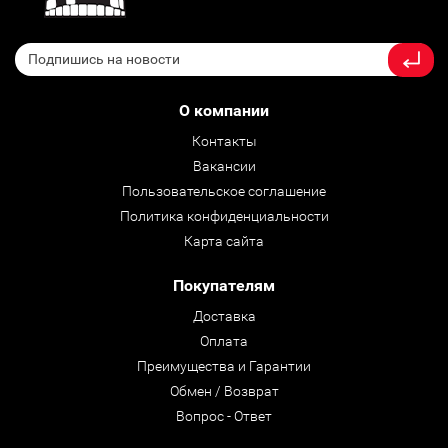
О компании
Контакты
Вакансии
Пользовательское соглашение
Политика конфиденциальности
Карта сайта
Покупателям
Доставка
Оплата
Преимущества и Гарантии
Обмен / Возврат
Вопрос - Ответ