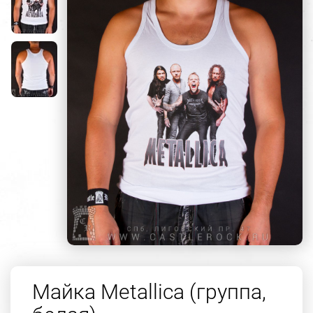
Майка Metallica (группа,