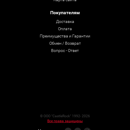
Покупателям
Доставка
Оплата
Преимущества и Гарантии
Обмен / Возврат
Вопрос - Ответ
© ООО "CastleRock" 1992- 2026
Все права защищены