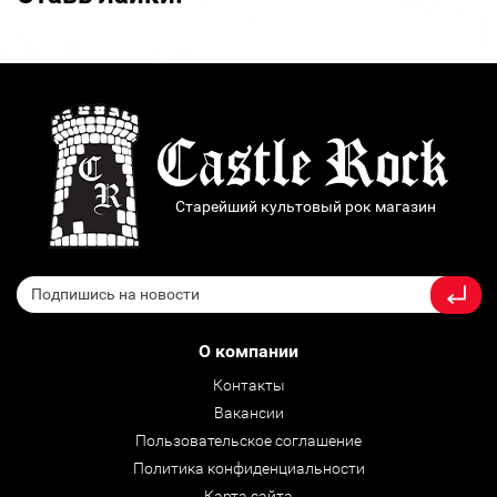
Старейший культовый рок магазин
О компании
Контакты
Вакансии
Пользовательское соглашение
Политика конфиденциальности
Карта сайта