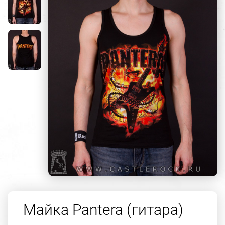
Майка Pantera (гитара)