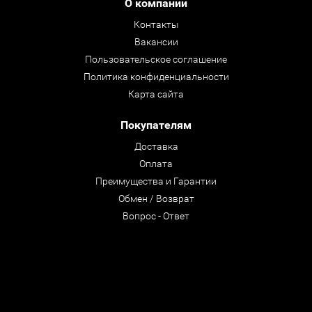
О компании
Контакты
Вакансии
Пользовательское соглашение
Политика конфиденциальности
Карта сайта
Покупателям
Доставка
Оплата
Преимущества и Гарантии
Обмен / Возврат
Вопрос - Ответ