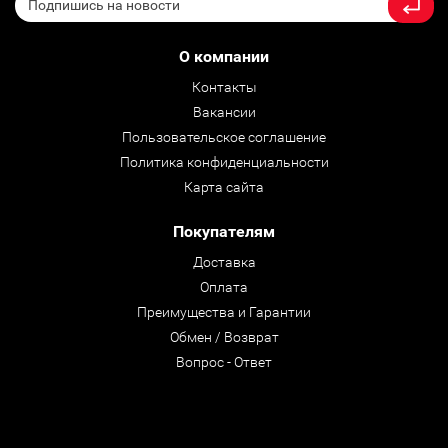
О компании
Контакты
Вакансии
Пользовательское соглашение
Политика конфиденциальности
Карта сайта
Покупателям
Доставка
Оплата
Преимущества и Гарантии
Обмен / Возврат
Вопрос - Ответ