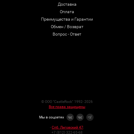
Доставка
Оплата
Преимущества и Гарантии
Обмен / Возврат
Вопрос - Ответ
© ООО "CastleRock" 1992- 2026
Все права защищены
Мы в соцсетях
-
Спб. Лиговский 47
:
+7 (812) 322-65-68