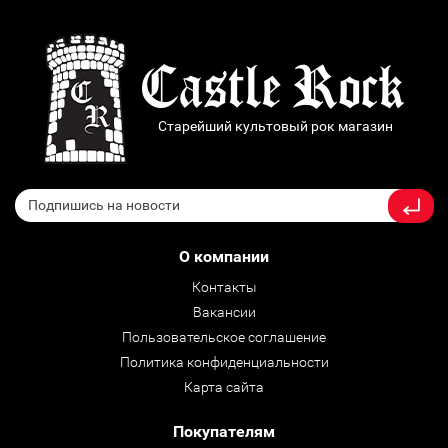
Старейший культовый рок магазин
О компании
Контакты
Вакансии
Пользовательское соглашение
Политика конфиденциальности
Карта сайта
Покупателям