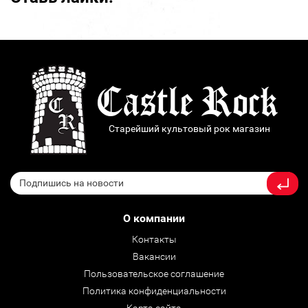
Старейший культовый рок магазин
О компании
Контакты
Вакансии
Пользовательское соглашение
Политика конфиденциальности