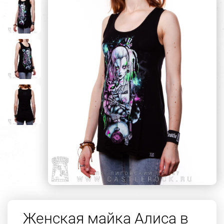
Женская майка Алиса в