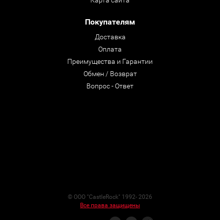
Карта сайта
Покупателям
Доставка
Оплата
Преимущества и Гарантии
Обмен / Возврат
Вопрос - Ответ
© ООО "CastleRock" 1992- 2026
Все права защищены