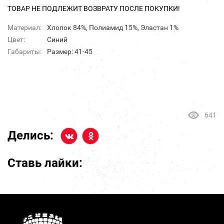
ТОВАР НЕ ПОДЛЕЖИТ ВОЗВРАТУ ПОСЛЕ ПОКУПКИ!
Материал:
Хлопок 84%, Полиамид 15%, Эластан 1%
Цвет:
Синий
Габариты:
Размер: 41-45
641
Делись:
Ставь лайки: