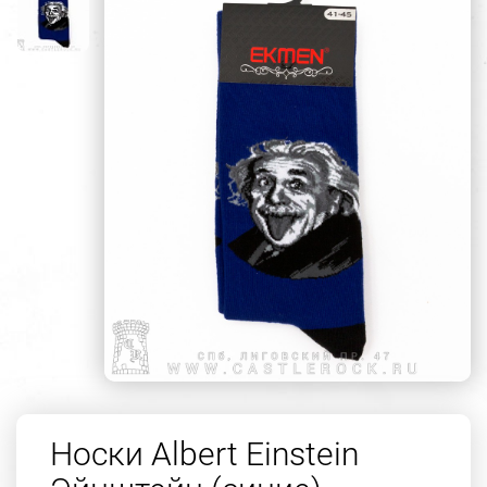
Носки Albert Einstein