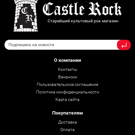
Старейший культовый рок магазин
О компании
Контакты
Вакансии
Пользовательское соглашение
Политика конфиденциальности
Карта сайта
Покупателям
Доставка
Оплата