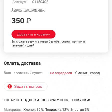
Артикул:
01150402
Бесплатная примерка
350
₽
Добавить в корзину
Вы можете вернуть товар без объяснения причин в
течение 14 дней
Оплата, доставка
Ваш населенный пункт:
не определен
Cменить город
Задать вопрос
ТОВАР НЕ ПОДЛЕЖИТ ВОЗВРАТУ ПОСЛЕ ПОКУПКИ!
Материал:
Хлопок 85%, Полиамид 12%, Эластан 3%