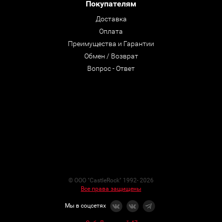
Покупателям
Доставка
Оплата
Преимущества и Гарантии
Обмен / Возврат
Вопрос - Ответ
© ООО "CastleRock" 1992- 2026
Все права защищены
Мы в соцсетях