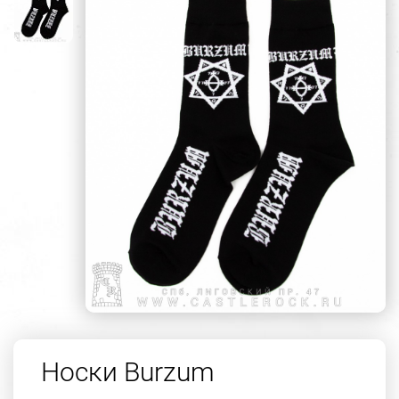
Носки Burzum