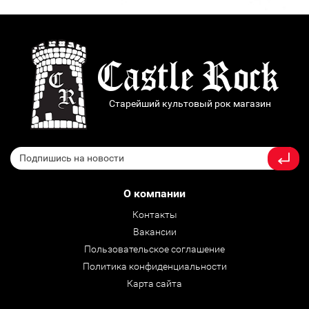
Старейший культовый рок магазин
О компании
Контакты
Вакансии
Пользовательское соглашение
Политика конфиденциальности
Карта сайта