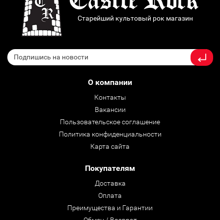
Старейший культовый рок магазин
О компании
Контакты
Вакансии
Пользовательское соглашение
Политика конфиденциальности
Карта сайта
Покупателям
Доставка
Оплата
Преимущества и Гарантии