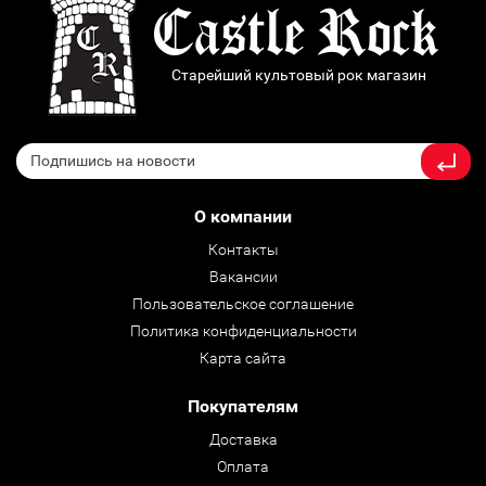
Старейший культовый рок магазин
О компании
Контакты
Вакансии
Пользовательское соглашение
Политика конфиденциальности
Карта сайта
Покупателям
Доставка
Оплата