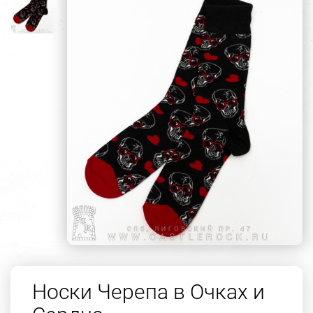
Носки Черепа в Очках и