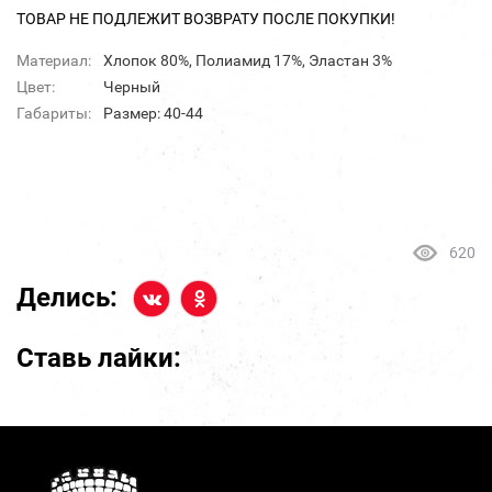
ТОВАР НЕ ПОДЛЕЖИТ ВОЗВРАТУ ПОСЛЕ ПОКУПКИ!
Материал:
Хлопок 80%, Полиамид 17%, Эластан 3%
Цвет:
Черный
Габариты:
Размер: 40-44
620
Делись:
Ставь лайки: