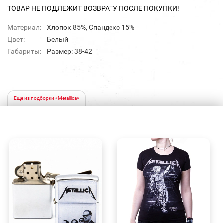
ТОВАР НЕ ПОДЛЕЖИТ ВОЗВРАТУ ПОСЛЕ ПОКУПКИ!
Материал:
Хлопок 85%, Спандекс 15%
Цвет:
Белый
Габариты:
Размер: 38-42
Еще из подборки «Metallica»