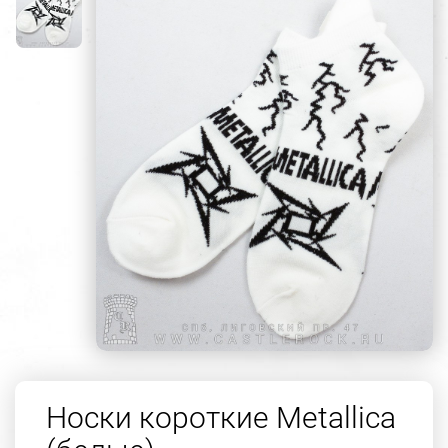
Носки короткие Metallica