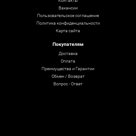
Контакты
Вакансии
Пользовательское соглашение
Политика конфиденциальности
Карта сайта
Покупателям
Доставка
Оплата
Преимущества и Гарантии
Обмен / Возврат
Вопрос - Ответ